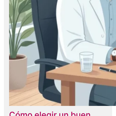
Cómo elegir un buen