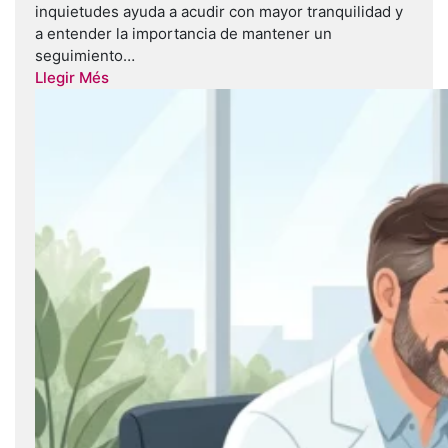
inquietudes ayuda a acudir con mayor tranquilidad y
a entender la importancia de mantener un
seguimiento…
Llegir Més