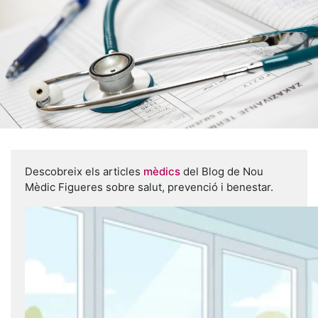
Descobreix els articles
mèdics
del Blog de Nou
Mèdic Figueres sobre salut, prevenció i benestar.