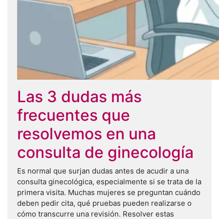
Las 3 dudas más
frecuentes que
resolvemos en una
consulta de ginecología
Es normal que surjan dudas antes de acudir a una
consulta ginecológica, especialmente si se trata de la
primera visita. Muchas mujeres se preguntan cuándo
deben pedir cita, qué pruebas pueden realizarse o
cómo transcurre una revisión. Resolver estas