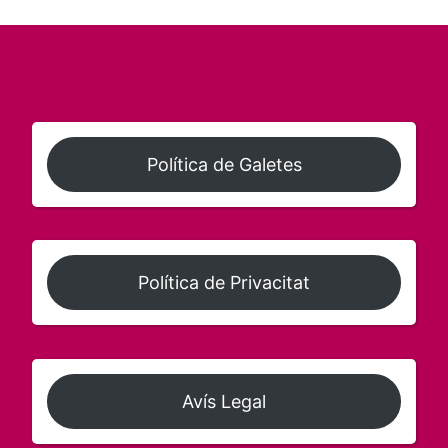
Política de Galetes
Política de Privacitat
Avís Legal