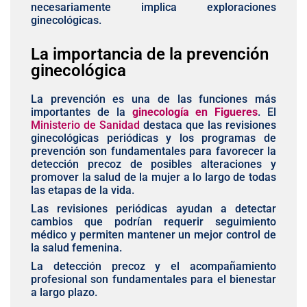
necesariamente implica exploraciones
ginecológicas.
La importancia de la prevención
ginecológica
La prevención es una de las funciones más
importantes de la
ginecología en Figueres
. El
Ministerio de Sanidad
destaca que las revisiones
ginecológicas periódicas y los programas de
prevención son fundamentales para favorecer la
detección precoz de posibles alteraciones y
promover la salud de la mujer a lo largo de todas
las etapas de la vida.
Las revisiones periódicas ayudan a detectar
cambios que podrían requerir seguimiento
médico y permiten mantener un mejor control de
la salud femenina.
La detección precoz y el acompañamiento
profesional son fundamentales para el bienestar
a largo plazo.