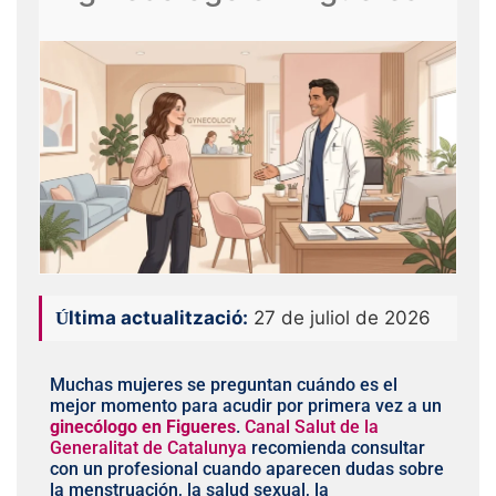
Última actualització:
27 de juliol de 2026
Muchas mujeres se preguntan cuándo es el
mejor momento para acudir por primera vez a un
ginecólogo en Figueres
.
Canal Salut de la
Generalitat de Catalunya
recomienda consultar
con un profesional cuando aparecen dudas sobre
la menstruación, la salud sexual, la