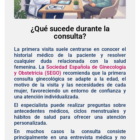
¿Qué sucede durante la
consulta?
La primera visita suele centrarse en conocer el
historial médico de la paciente y resolver
cualquier duda relacionada con la salud
femenina. La
Sociedad Española de Ginecología
y Obstetricia (SEGO)
recomienda que la primera
consulta ginecológica se adapte a la edad, el
motivo de la visita y las necesidades de cada
mujer, favoreciendo un entorno de confianza y
una atención individualizada.
El especialista puede realizar preguntas sobre
antecedentes médicos, ciclos menstruales y
hábitos de salud para ofrecer una atención
personalizada.
En muchos casos la consulta consiste
principalmente en una entrevista médica y no