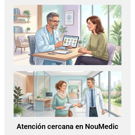
Atención cercana en NouMedic