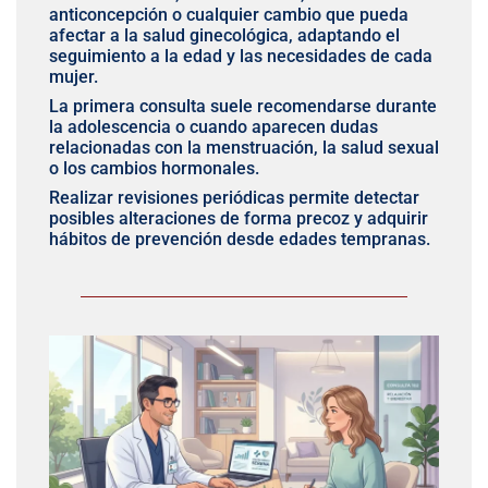
anticoncepción o cualquier cambio que pueda
afectar a la salud ginecológica, adaptando el
seguimiento a la edad y las necesidades de cada
mujer.
La primera consulta suele recomendarse durante
la adolescencia o cuando aparecen dudas
relacionadas con la menstruación, la salud sexual
o los cambios hormonales.
Realizar revisiones periódicas permite detectar
posibles alteraciones de forma precoz y adquirir
hábitos de prevención desde edades tempranas.