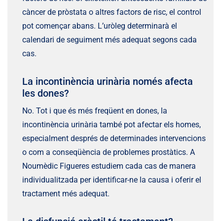
càncer de pròstata o altres factors de risc, el control
pot començar abans. L’uròleg determinarà el
calendari de seguiment més adequat segons cada
cas.
La incontinència urinària només afecta
les dones?
No. Tot i que és més freqüent en dones, la
incontinència urinària també pot afectar els homes,
especialment després de determinades intervencions
o com a conseqüència de problemes prostàtics. A
Noumèdic Figueres estudiem cada cas de manera
individualitzada per identificar-ne la causa i oferir el
tractament més adequat.