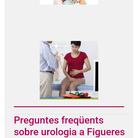
Preguntes freqüents
sobre urologia a Figueres